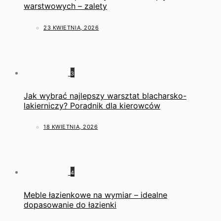
warstwowych – zalety
23 KWIETNIA, 2026
3
Jak wybrać najlepszy warsztat blacharsko-
lakierniczy? Poradnik dla kierowców
18 KWIETNIA, 2026
4
Meble łazienkowe na wymiar – idealne
dopasowanie do łazienki