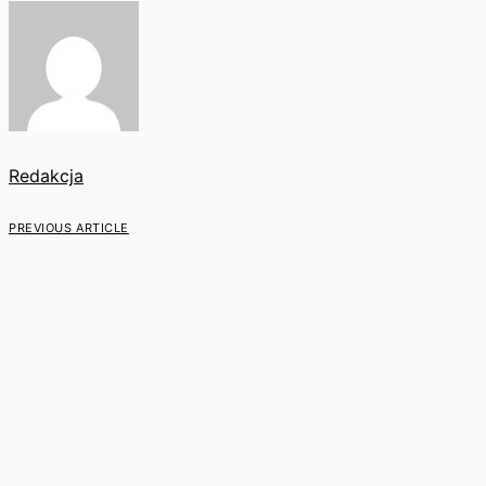
Redakcja
PREVIOUS ARTICLE