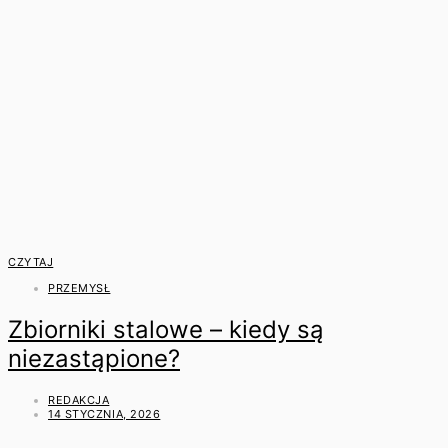
CZYTAJ
PRZEMYSŁ
Zbiorniki stalowe – kiedy są
niezastąpione?
REDAKCJA
14 STYCZNIA, 2026