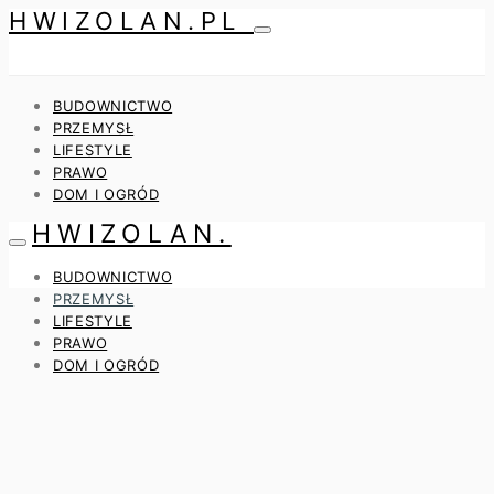
HWIZOLAN.PL
BUDOWNICTWO
PRZEMYSŁ
LIFESTYLE
PRAWO
DOM I OGRÓD
HWIZOLAN.
BUDOWNICTWO
PRZEMYSŁ
LIFESTYLE
PRAWO
DOM I OGRÓD