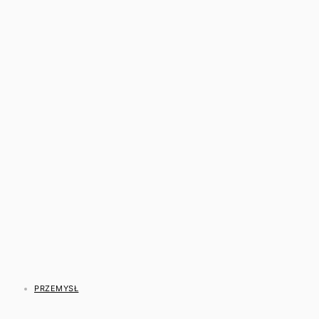
PRZEMYSŁ