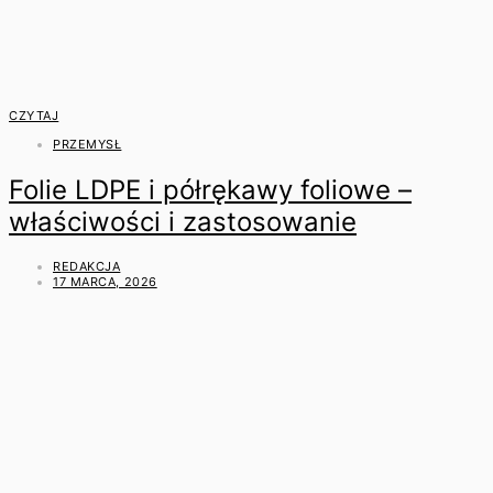
CZYTAJ
PRZEMYSŁ
Folie LDPE i półrękawy foliowe –
właściwości i zastosowanie
REDAKCJA
17 MARCA, 2026