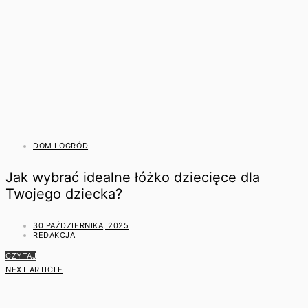
DOM I OGRÓD
Jak wybrać idealne łóżko dziecięce dla
Twojego dziecka?
30 PAŹDZIERNIKA, 2025
REDAKCJA
CZYTAJ
NEXT ARTICLE