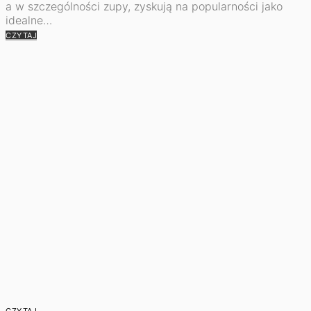
a w szczególności zupy, zyskują na popularności jako
idealne…
CZYTAJ
CZYTAJ