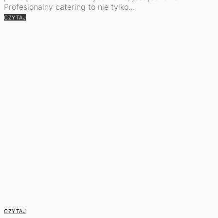
Profesjonalny catering to nie tylko…
CZYTAJ
CZYTAJ