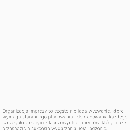
Organizacja imprezy to często nie lada wyzwanie, które
wymaga starannego planowania i dopracowania każdego
szczegółu. Jednym z kluczowych elementów, który może
przesądzić o sukcesie wydarzenia, jest jedzenie.