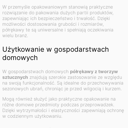
W przemyśle opakowaniowym stanowią praktyczne
rozwiązanie do pakowania dużych partii produktów,
zapewniając ich bezpieczeństwo i trwałość. Dzięki
możliwości dostosowania grubości i rozmiarów,
półrękawy te są uniwersalne i spełniają oczekiwania
wielu branż.
Użytkowanie w gospodarstwach
domowych
W gospodarstwach domowych
półrękawy z tworzyw
sztucznych
znajdują szerokie zastosowanie ze względu
na swoją funkcjonalność. Są idealne do przechowywania
sezonowych ubrań, chroniąc je przed wilgocią i kurzem.
Mogą również służyć jako praktyczne opakowanie na
różne domowe przedmioty podczas przeprowadzek.
Dzięki wytrzymałości i elastyczności zapewniają ochronę
w codziennym użytkowaniu.