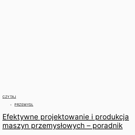
CZYTAJ
PRZEMYSŁ
Efektywne projektowanie i produkcja
maszyn przemysłowych – poradnik