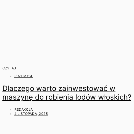
CZYTAJ
PRZEMYSŁ
Dlaczego warto zainwestować w
maszynę do robienia lodów włoskich?
REDAKCJA
4 LISTOPADA, 2025