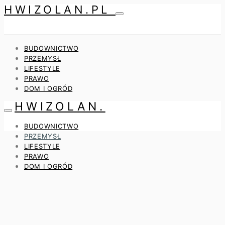
HWIZOLAN.PL
BUDOWNICTWO
PRZEMYSŁ
LIFESTYLE
PRAWO
DOM I OGRÓD
HWIZOLAN.
BUDOWNICTWO
PRZEMYSŁ
LIFESTYLE
PRAWO
DOM I OGRÓD