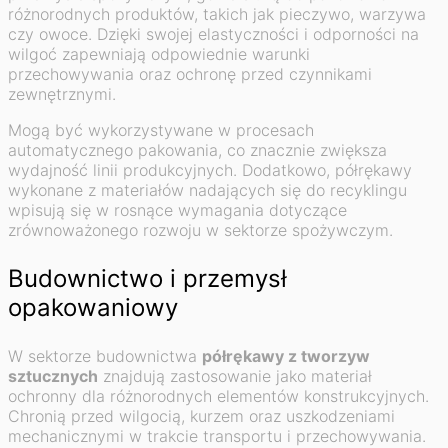
różnorodnych produktów, takich jak pieczywo, warzywa
czy owoce. Dzięki swojej elastyczności i odporności na
wilgoć zapewniają odpowiednie warunki
przechowywania oraz ochronę przed czynnikami
zewnętrznymi.
Mogą być wykorzystywane w procesach
automatycznego pakowania, co znacznie zwiększa
wydajność linii produkcyjnych. Dodatkowo, półrękawy
wykonane z materiałów nadających się do recyklingu
wpisują się w rosnące wymagania dotyczące
zrównoważonego rozwoju w sektorze spożywczym.
Budownictwo i przemysł
opakowaniowy
W sektorze budownictwa
półrękawy z tworzyw
sztucznych
znajdują zastosowanie jako materiał
ochronny dla różnorodnych elementów konstrukcyjnych.
Chronią przed wilgocią, kurzem oraz uszkodzeniami
mechanicznymi w trakcie transportu i przechowywania.