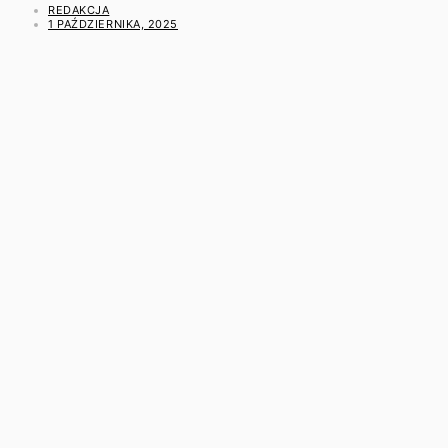
REDAKCJA
1 PAŹDZIERNIKA, 2025