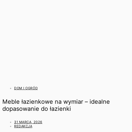
DOM I OGRÓD
Meble łazienkowe na wymiar – idealne
dopasowanie do łazienki
31 MARCA, 2026
REDAKCJA