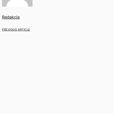
Redakcja
PREVIOUS ARTICLE