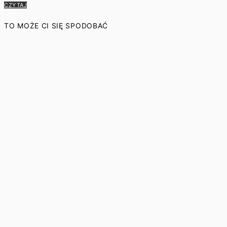
CZYTAJ
TO MOŻE CI SIĘ SPODOBAĆ