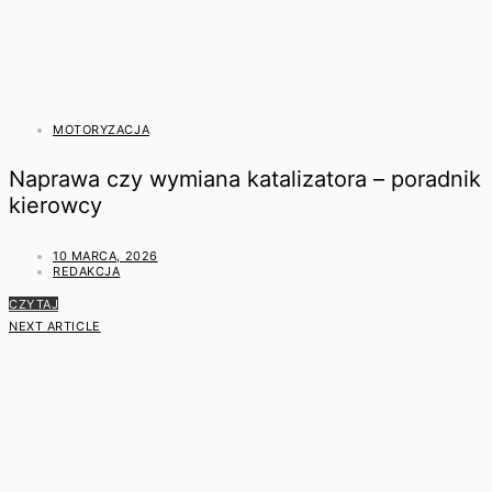
MOTORYZACJA
Naprawa czy wymiana katalizatora – poradnik
kierowcy
10 MARCA, 2026
REDAKCJA
CZYTAJ
NEXT ARTICLE