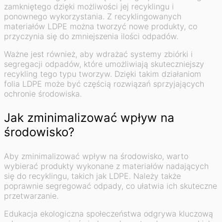
zamkniętego dzięki możliwości jej recyklingu i
ponownego wykorzystania. Z recyklingowanych
materiałów LDPE można tworzyć nowe produkty, co
przyczynia się do zmniejszenia ilości odpadów.
Ważne jest również, aby wdrażać systemy zbiórki i
segregacji odpadów, które umożliwiają skuteczniejszy
recykling tego typu tworzyw. Dzięki takim działaniom
folia LDPE może być częścią rozwiązań sprzyjających
ochronie środowiska.
Jak zminimalizować wpływ na
środowisko?
Aby zminimalizować wpływ na środowisko, warto
wybierać produkty wykonane z materiałów nadających
się do recyklingu, takich jak LDPE. Należy także
poprawnie segregować odpady, co ułatwia ich skuteczne
przetwarzanie.
Edukacja ekologiczna społeczeństwa odgrywa kluczową