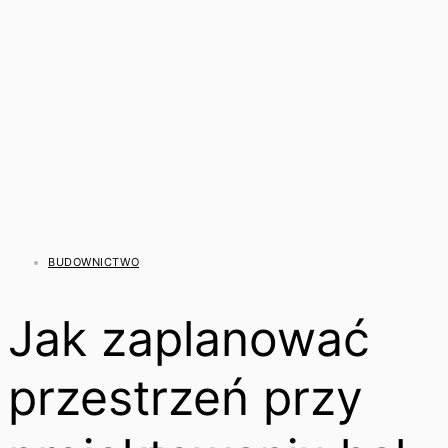
BUDOWNICTWO
Jak zaplanować
przestrzeń przy