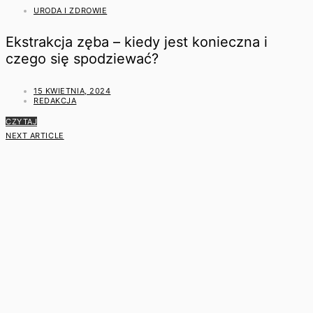
URODA I ZDROWIE
Ekstrakcja zęba – kiedy jest konieczna i
czego się spodziewać?
15 KWIETNIA, 2024
REDAKCJA
CZYTAJ
NEXT ARTICLE