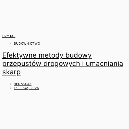
CZYTAJ
BUDOWNICTWO
Efektywne metody budowy
przepustów drogowych i umacniania
skarp
REDAKCJA
15 LIPCA, 2025