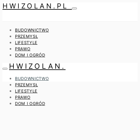
HWIZOLAN.PL
BUDOWNICTWO
PRZEMYSŁ
LIFESTYLE
PRAWO
DOM I OGRÓD
HWIZOLAN.
BUDOWNICTWO
PRZEMYSŁ
LIFESTYLE
PRAWO
DOM I OGRÓD