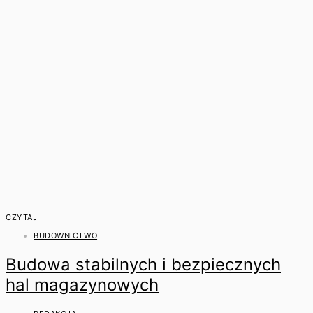
CZYTAJ
BUDOWNICTWO
Budowa stabilnych i bezpiecznych
hal magazynowych