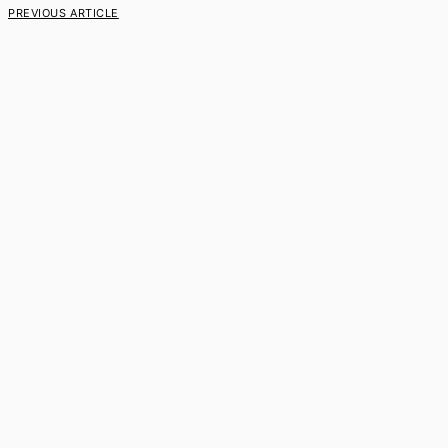
PREVIOUS ARTICLE