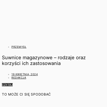
PRZEMYSŁ
Suwnice magazynowe – rodzaje oraz
korzyści ich zastosowania
19 KWIETNIA, 2024
REDAKCJA
CZYTAJ
TO MOŻE CI SIĘ SPODOBAĆ