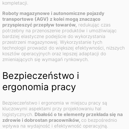
kompletacji.
Roboty magazynowe i autonomiczne pojazdy
transportowe (AGV) z kolei mogą znacząco
przyspieszyć przepływ towarów,
redukując czas
potrzebny na przenoszenie produktów i umożliwiając
bardziej elastyczne podejście do wykorzystania
przestrzeni magazynowej. Wykorzystanie tych
technologii prowadzi do większej efektywności, niższych
kosztów operacyjnych oraz lepszej adaptacji do
zmieniających się wymagań rynkowych.
Bezpieczeństwo i
ergonomia pracy
Bezpieczeństwo i ergonomia w miejscu pracy są
kluczowymi aspektami przy projektowaniu hal
logistycznych.
Dbałość o te elementy przekłada się na
zdrowie i dobrostan pracowników,
co bezpośrednio
wpływa na wydajność i efektywność operacyjną.