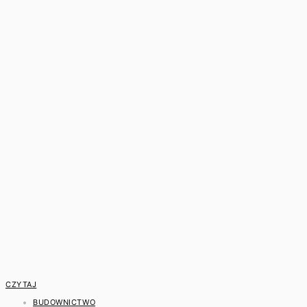
CZYTAJ
BUDOWNICTWO