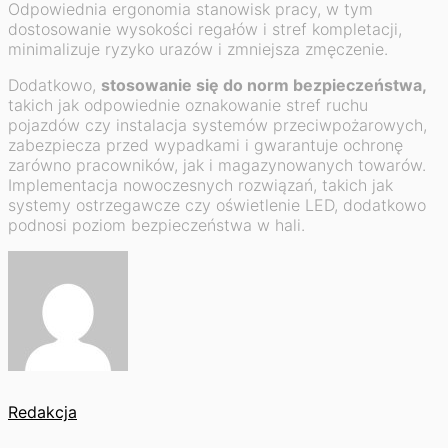
Odpowiednia ergonomia stanowisk pracy, w tym
dostosowanie wysokości regałów i stref kompletacji,
minimalizuje ryzyko urazów i zmniejsza zmęczenie.
Dodatkowo,
stosowanie się do norm bezpieczeństwa,
takich jak odpowiednie oznakowanie stref ruchu
pojazdów czy instalacja systemów przeciwpożarowych,
zabezpiecza przed wypadkami i gwarantuje ochronę
zarówno pracowników, jak i magazynowanych towarów.
Implementacja nowoczesnych rozwiązań, takich jak
systemy ostrzegawcze czy oświetlenie LED, dodatkowo
podnosi poziom bezpieczeństwa w hali.
Redakcja