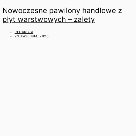
Nowoczesne pawilony handlowe z
płyt warstwowych – zalety
REDAKCJA
23 KWIETNIA, 2026