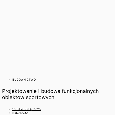
BUDOWNICTWO
Projektowanie i budowa funkcjonalnych
obiektów sportowych
15 STYCZNIA, 2025
REDAKCJA