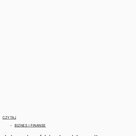
CZYTAJ
BIZNES I FINANSE