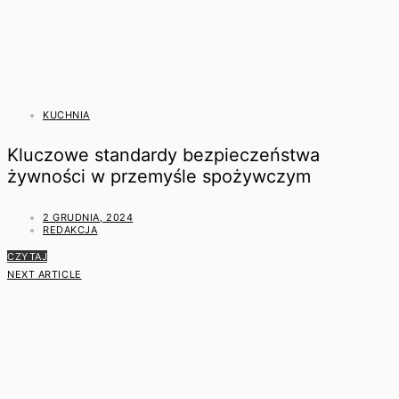
KUCHNIA
Kluczowe standardy bezpieczeństwa
żywności w przemyśle spożywczym
2 GRUDNIA, 2024
REDAKCJA
CZYTAJ
NEXT ARTICLE