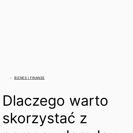
BIZNES I FINANSE
Dlaczego warto
skorzystać z