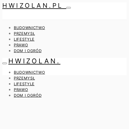
HWIZOLAN.PL
BUDOWNICTWO
PRZEMYSŁ
LIFESTYLE
PRAWO
DOM I OGRÓD
HWIZOLAN.
BUDOWNICTWO
PRZEMYSŁ
LIFESTYLE
PRAWO
DOM I OGRÓD