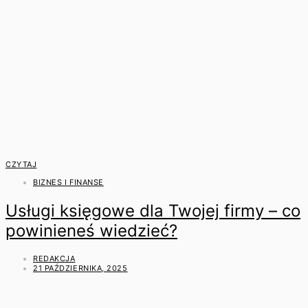
CZYTAJ
BIZNES I FINANSE
Usługi księgowe dla Twojej firmy – co
powinieneś wiedzieć?
REDAKCJA
21 PAŹDZIERNIKA, 2025