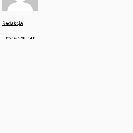
Redakcja
PREVIOUS ARTICLE