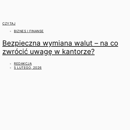
CZYTAJ
BIZNES I FINANSE
Bezpieczna wymiana walut – na co
zwrócić uwagę w kantorze?
REDAKCJA
5 LUTEGO, 2026