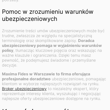
Pomoc w zrozumieniu warunków
ubezpieczeniowych
Zrozumienie treści umów ubezpieczeniowych może być
trudne, zwłaszcza ze względu na specjalistyczną
terminologię oraz skomplikowane zapisy.
Doradca
ubezpieczeniowy pomaga w wyjaśnieniu warunków
polisy
, tłumacząc kluczowe pojęcia oraz wskazując na
ważne klauzule i ograniczenia. Dzięki temu masz
pewność, że podejmujesz świadome i przemyślane
decyzje.
Maxima Fides w Warszawie to firma oferująca
profesjonalne doradztwo
ubezpieczeniowe, pomagając
klientom w wyborze najlepszych rozwiązań na rynku.
Broker ubezpieczeniowy
to niezależny ekspert, który
reprezentuje interesy klienta, wyszukując i negocjując
najlepsze oferty ubezpieczeniowe dostępne na rynku.