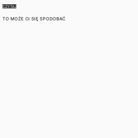
CZYTAJ
TO MOŻE CI SIĘ SPODOBAĆ