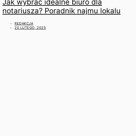
Jak wybrać idealne biuro dla
notariusza? Poradnik najmu lokalu
REDAKCJA
20 LUTEGO, 2025